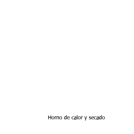
Horno de calor y secado