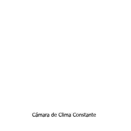
Cámara de Clima Constante