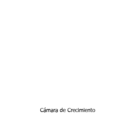
Cámara de Crecimiento