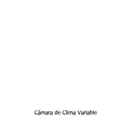
Cámara de Clima Variable