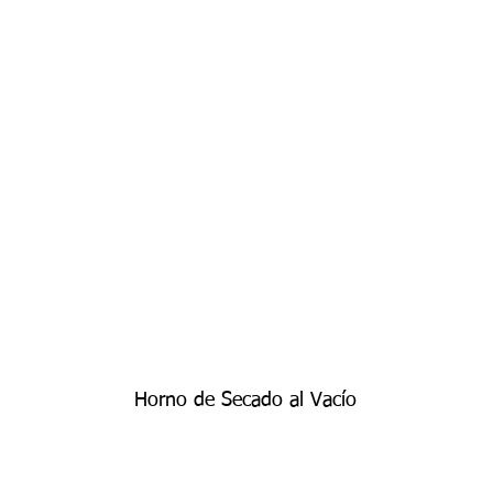
Horno de Secado al Vacío