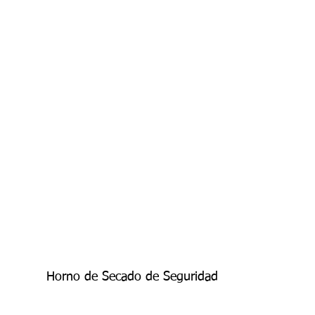
Horno de Secado de Seguridad