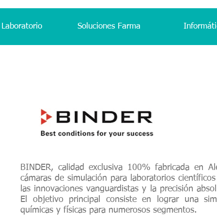
 Laboratorio
Soluciones Farma
Informáti
BINDER, calidad exclusiva 100% fabricada en Al
cámaras de simulación para laboratorios científicos 
las innovaciones vanguardistas y la precisión absol
El objetivo principal consiste en lograr una sim
químicas y físicas para numerosos segmentos.