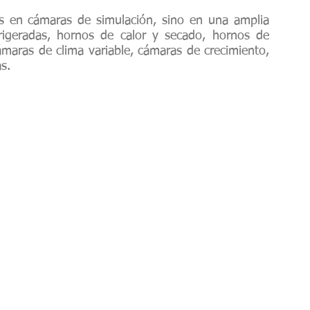
es en cámaras de simulación, sino en una amplia
rigeradas, hornos de calor y secado, hornos de
maras de clima variable, cámaras de crecimiento,
s.