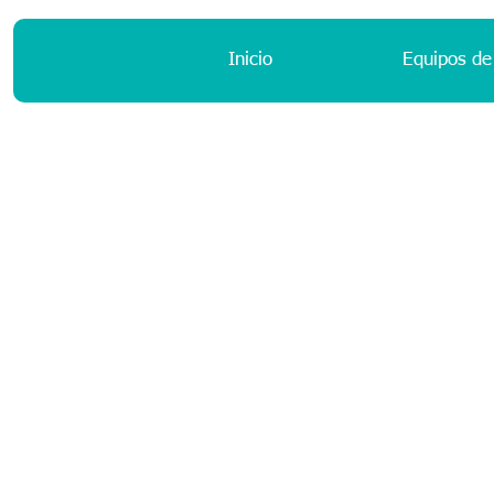
Inicio
Equipos de