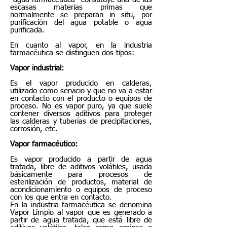
escasas materias primas que
normalmente se preparan in situ, por
purificación del agua potable o agua
purificada.
En cuanto al vapor, en la industria
farmacéutica se distinguen dos tipos:
Vapor industrial:
Es el vapor producido en calderas,
utilizado como servicio y que no va a estar
en contacto con el producto o equipos de
proceso. No es vapor puro, ya que suele
contener diversos aditivos para proteger
las calderas y tuberías de precipitaciones,
corrosión, etc.
Vapor farmacéutico:
Es vapor producido a partir de agua
tratada, libre de aditivos volátiles, usada
básicamente para procesos de
esterilización de productos, material de
acondicionamiento o equipos de proceso
con los que entra en contacto.
En la industria farmacéutica se denomina
Vapor Limpio al vapor que es generado a
partir de agua tratada, que está libre de