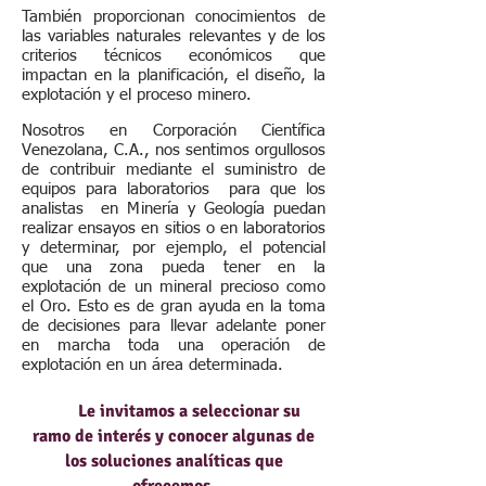
También proporcionan conocimientos de
las variables naturales relevantes y de los
criterios técnicos económicos que
impactan en la planificación, el diseño, la
explotación y el proceso minero.
Nosotros en Corporación Científica
Venezolana, C.A., nos sentimos orgullosos
de contribuir mediante el suministro de
equipos para laboratorios para que los
analistas en Minería y Geología puedan
realizar ensayos en sitios o en laboratorios
y determinar, por ejemplo, el potencial
que una zona pueda tener en la
explotación de un mineral precioso como
el Oro. Esto es de gran ayuda en la toma
de decisiones para llevar adelante poner
en marcha toda una operación de
explotación en un área determinada.
Le invitamos a seleccionar su
ramo de interés y conocer algunas de
los soluciones analíticas que