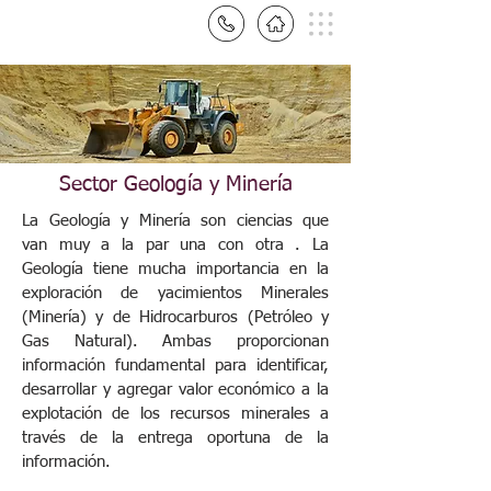
Sector Geología y Minería
La Geología y Minería son ciencias que
van muy a la par una con otra . La
Geología tiene mucha importancia en la
exploración de yacimientos Minerales
(Minería) y de Hidrocarburos (Petróleo y
Gas Natural). Ambas proporcionan
información fundamental para identificar,
desarrollar y agregar valor económico a la
explotación de los recursos minerales a
través de la entrega oportuna de la
información.