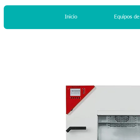
Inicio
Equipos de