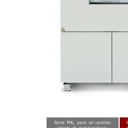
Serie MK, para un cambio