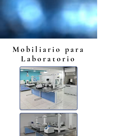
Mobiliario para
Laboratorio