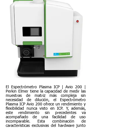
El Espectrómetro Plasma ICP | Avio 200 |
Perkin Elmer tiene la capacidad de medir las
muestras de matriz más compleja sin
necesidad de dilución, el Espectrómetro
Plasma ICP Avio 200 ofrece un rendimiento y
flexibilidad nunca visto en ICP. Y, además,
este rendimiento sin precedentes va
acompañado de una facilidad de uso
incomparable. Esta combinación de
características exclusivas del hardware junto