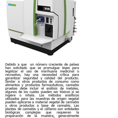
Debido a que un número creciente de países
han solicitado que se promulgue leyes para
legalizar el uso de marihuana medicinal o
recreativo, hay una necesidad crítica para
garantizar seguridad y calidad del producto.
Similar a otros productos de consumo como
alimentos y productos farmacéuticos, cannabis
pruebas debe incluir el análisis de metales,
algunos de los cuales pueden ser tóxicos si se
ingiere o inhala. Los métodos analíticos
utilizados para las muestras de origen vegetal
pueden aplicarse a material vegetal de cannabis
y otros productos a base de cannabis. Las
plantas de cannabis y el cáñamo son entidades
biológicas complejas que requieren la
preparación de la muestra, generalmente