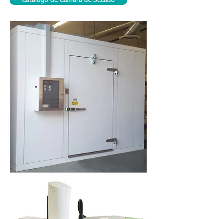
Catálogo de Camara de Secado