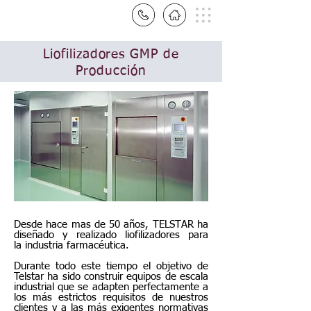
Liofilizadores GMP de
Producción
Desde hace mas de 50 años, TELSTAR ha
diseñado y realizado liofilizadores para
la industria farmacéutica.
Durante todo este tiempo el objetivo de
Telstar ha sido construir equipos de escala
industrial que se adapten perfectamente a
los más estrictos requisitos de nuestros
clientes y a las más exigentes normativas