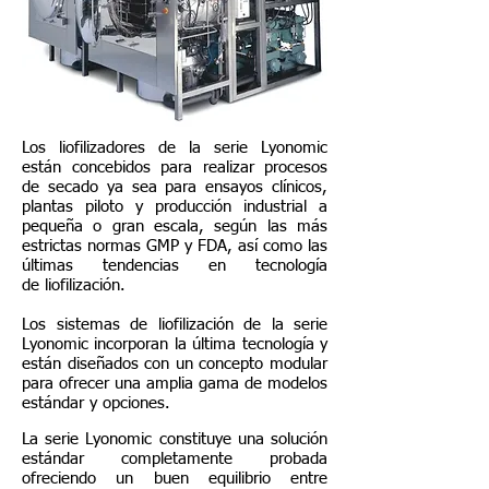
Los liofilizadores de la serie Lyonomic
están concebidos para realizar procesos
de secado ya sea para ensayos clínicos,
plantas piloto y producción industrial a
pequeña o gran escala, según las más
estrictas normas GMP y FDA, así como las
últimas tendencias en tecnología
de liofilización.
Los sistemas de liofilización de la serie
Lyonomic incorporan la última tecnología y
están diseñados con un concepto modular
para ofrecer una amplia gama de modelos
estándar y opciones.
La serie Lyonomic constituye una solución
estándar completamente probada
ofreciendo un buen equilibrio entre