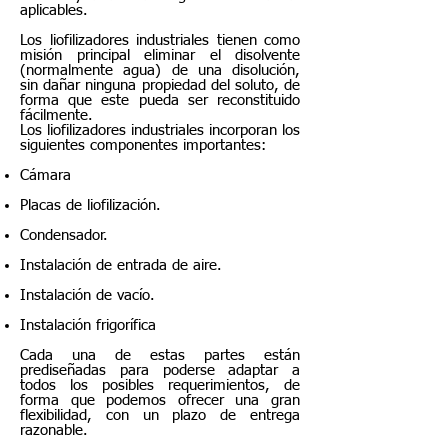
aplicables.
Los liofilizadores industriales tienen como
misión principal eliminar el disolvente
(normalmente agua) de una disolución,
sin dañar ninguna propiedad del soluto, de
forma que este pueda ser reconstituido
fácilmente.
Los liofilizadores industriales incorporan los
siguientes componentes importantes:
Cámara
Placas de liofilización.
Condensador.
Instalación de entrada de aire.
Instalación de vacío.
Instalación frigorífica
Cada una de estas partes están
prediseñadas para poderse adaptar a
todos los posibles requerimientos, de
forma que podemos ofrecer una gran
flexibilidad, con un plazo de entrega
razonable.