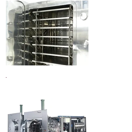
Serie Lyonomic