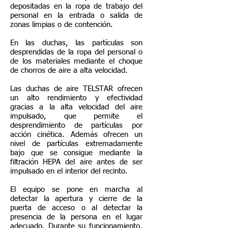
depositadas en la ropa de trabajo del
personal en la entrada o salida de
zonas limpias o de contención.
En las duchas, las partículas son
desprendidas de la ropa del personal o
de los materiales mediante el choque
de chorros de aire a alta velocidad.
Las duchas de aire TELSTAR ofrecen
un alto rendimiento y efectividad
gracias a la alta velocidad del aire
impulsado, que permite el
desprendimiento de partículas por
acción cinética. Además ofrecen un
nivel de partículas extremadamente
bajo que se consigue mediante la
filtración HEPA del aire antes de ser
impulsado en el interior del recinto.
El equipo se pone en marcha al
detectar la apertura y cierre de la
puerta de acceso o al detectar la
presencia de la persona en el lugar
adecuado. Durante su funcionamiento,