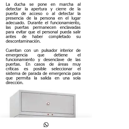
La ducha se pone en marcha al
detectar la apertura y cierre de la
puerta de acceso o al detectar la
presencia de la persona en el lugar
adecuado. Durante el funcionamiento,
las puertas permanecen enclavadas
para evitar que el personal pueda salir
antes de haber completado su
descontaminación.
Cuentan con un pulsador interior de
emergencia que detiene el
funcionamiento y desenclave de las
puertas. En casos de áreas muy
críticas es posible seleccionar el
sistema de parada de emergencia para
que permita la salida en una sola
dirección.