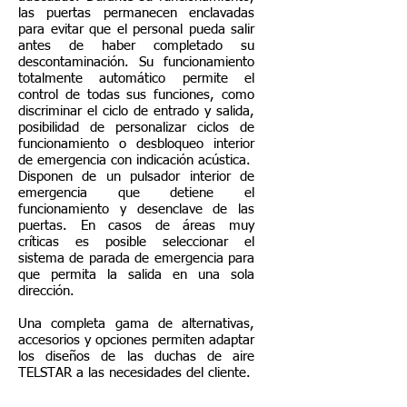
las puertas permanecen enclavadas
para evitar que el personal pueda salir
antes de haber completado su
descontaminación. Su funcionamiento
totalmente automático permite el
control de todas sus funciones, como
discriminar el ciclo de entrado y salida,
posibilidad de personalizar ciclos de
funcionamiento o desbloqueo interior
de emergencia con indicación acústica.
Disponen de un pulsador interior de
emergencia que detiene el
funcionamiento y desenclave de las
puertas. En casos de áreas muy
críticas es posible seleccionar el
sistema de parada de emergencia para
que permita la salida en una sola
dirección.
Una completa gama de alternativas,
accesorios y opciones permiten adaptar
los diseños de las duchas de aire
TELSTAR a las necesidades del cliente.