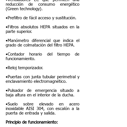
reducción de consumo energético
(Green technology).
•Prefiltro de fácil acceso y sustitución.
•Filtros absolutos HEPA situados en la
parte superior.
•Manómetro diferencial que indica el
grado de colmatación del filtro HEPA.
•Contador horario del tiempo de
funcionamiento.
•Reloj temporizador.
•Puertas con junta tubular perimetral y
enclavamiento electromagnético.
•Pulsador de emergencia situado a
baja altura en el interior de la ducha.
•Suelo sobre elevado en acero
inoxidable AISI 304, con escalón a la
puerta de entrada y salida.
Principio de funcionamiento: