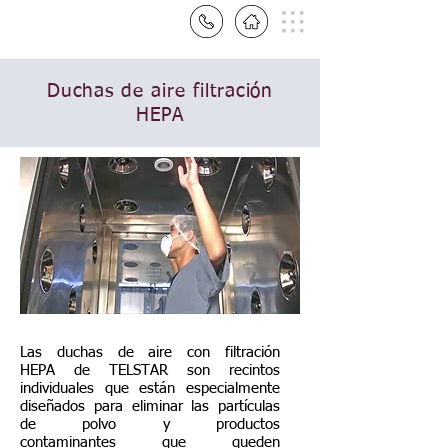
Duchas de aire filtración
HEPA
Las duchas de aire con filtración
HEPA de TELSTAR son recintos
individuales que están especialmente
diseñados para eliminar las partículas
de polvo y productos
contaminantes que queden