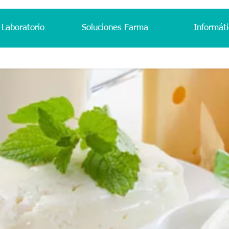
 Laboratorio
Soluciones Farma
Informáti