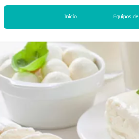
Inicio
Equipos de