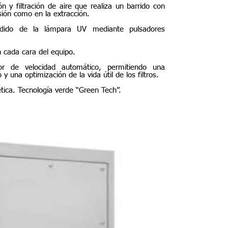
n y filtración de aire que realiza un barrido con
lsión como en la extracción.
ndido de la lámpara UV mediante pulsadores
 cada cara del equipo.
or de velocidad automático, permitiendo una
 una optimización de la vida útil de los filtros.
ética. Tecnología verde “Green Tech”.