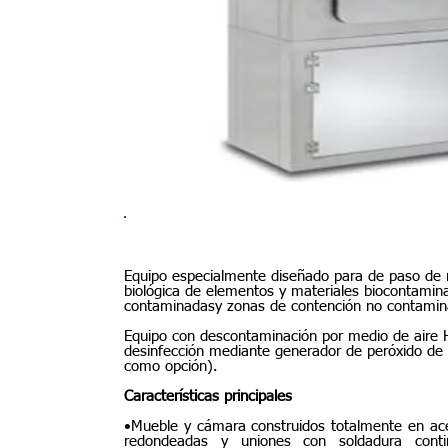
Equipo especialmente diseñado para de paso de m
biológica de elementos y materiales biocontamin
contaminadasy zonas de contención no contamin
Equipo con descontaminación por medio de aire HE
desinfección mediante generador de peróxido de 
como opción).
Características principales
•Mueble y cámara construidos totalmente en ace
redondeadas y uniones con soldadura conti