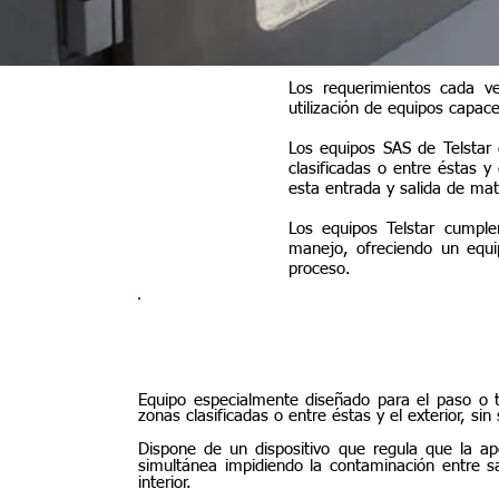
Los requerimientos cada ve
utilización de equipos capace
Los equipos SAS de Telstar 
clasificadas o entre éstas y
esta entrada y salida de mat
Los equipos Telstar cumple
manejo, ofreciendo un equi
proceso.
Equipo especialmente diseñado para el paso o t
zonas clasificadas o entre éstas y el exterior, sin 
Dispone de un dispositivo que regula que la a
simultánea impidiendo la contaminación entre 
interior.