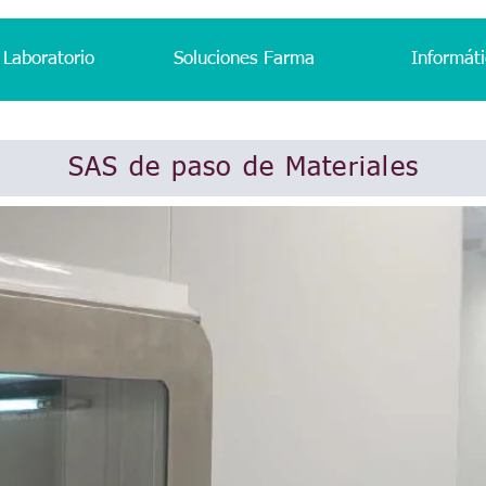
 Laboratorio
Soluciones Farma
Informáti
SAS de paso de Materiales