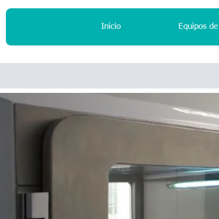
Inicio
Equipos de