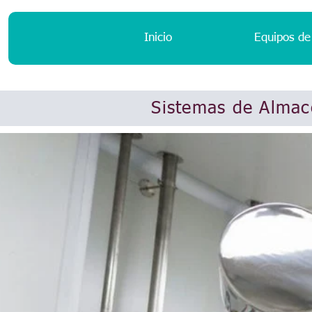
Inicio
Equipos de
Sistemas de Almac