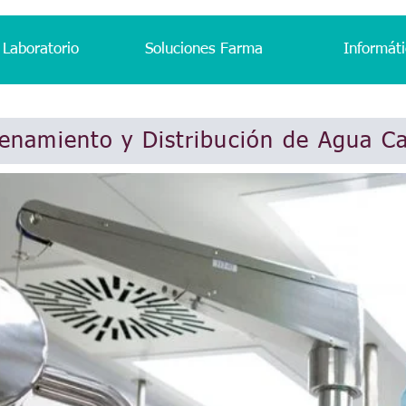
 Laboratorio
Soluciones Farma
Informáti
enamiento y Distribución de Agua Ca