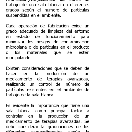
trabajo de una sala blanca en diferentes
grados según el número de partículas
suspendidas en el ambiente.
Cada operación de fabricación exige un
grado adecuado de limpieza del entorno
en estado de funcionamiento para
minimizar los riesgos de contaminación
microbiana o de partículas en el producto
o los materiales que se estén
manipulando.
Existen consideraciones que se deben de
hacer en la producción de un
medicamento de terapias avanzadas,
realizando un control del número de
partículas existentes en el
ambiente de
trabajo de la sala blanca.
Es evidente la importancia que tiene una
sala blanca como principal factor a
controlar en la producción de un
medicamento de terapias avanzadas. Se
debe considerar la graduaciones de los