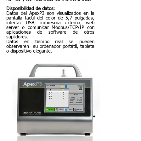
Disponibilidad de datos
:
Datos del ApexP3 son visualizados en la
pantalla táctil del color de 5,7 pulgadas,
interfaz USB, impresora externa, web
server o comunicar Modbus/TCP/IP con
aplicaciones de software de otros
suplidores.
Datos en tiempo real se pueden
observaren su ordenador portátil, tableta
o dispositivo elegante.