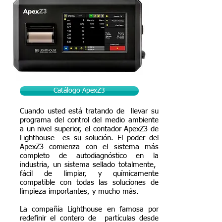
Catálogo ApexZ3
Cuando usted está tratando de llevar su
programa del control del medio ambiente
a un nivel superior, el contador ApexZ3 de
Lighthouse es su solución. El poder del
ApexZ3 comienza con el sistema más
completo de autodiagnóstico en la
industria, un sistema sellado totalmente,
fácil de limpiar, y químicamente
compatible con todas las soluciones de
limpieza importantes, y mucho más.
La compañía Lighthouse en famosa por
redefinir el contero de partículas desde