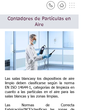
Contadores de Partículas en
Aire
Las salas blancasy los dispositivos de aire
limpio deben clasificarse según la norma
EN ISO 14644-1, categorías de limpieza en
cuanto a las partículas en el aire para
las
salas blancas y las zonas limpias.
Las Normas de Correcta
Fabricación(NCF)clasifican las zonas de