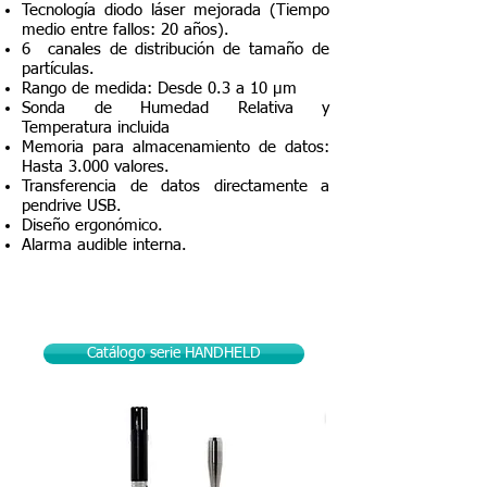
Tecnología diodo láser mejorada (Tiempo
medio entre fallos: 20 años).
6 canales de distribución de tamaño de
partículas.
Rango de medida: Desde 0.3 a 10 µm
Sonda de Humedad Relativa y
Temperatura incluida
Memoria para almacenamiento de datos:
Hasta 3.000 valores.
Transferencia de datos directamente a
pendrive USB.
Diseño ergonómico.
Alarma audible interna.
Catálogo serie HANDHELD