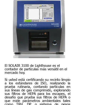
El SOLAIR 3100 de Lighthouse es el
contador de partículas más versátil en el
mercado hoy.
Si usted está certificando su recinto limpio
a los estándares de ISO, realizando la
prueba rutinaria, contando partículas en
sus líneas de gas comprimido, explorando
sus filtros de HEPA para los escapes, el
desafío que prueba sus filtros de HEPA o
que mide parámetros ambientales tales
como TRH, DP, o sistema de pesos